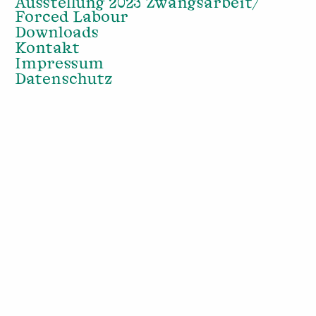
Ausstellung 2023 Zwangsarbeit/
Forced Labour
Downloads
Kontakt
Impressum
Datenschutz