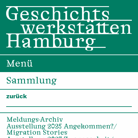
Menü
Sammlung
zurück
Meldungs-Archiv
Ausstellung 2025 Angekommen?/
Migration Stories