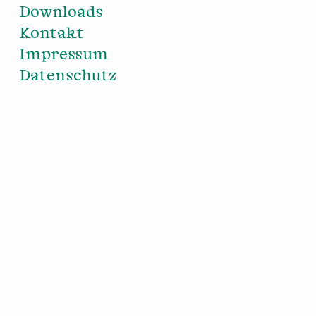
Downloads
Kontakt
Impressum
Datenschutz