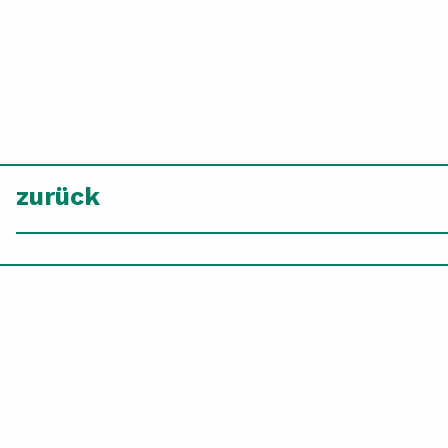
zurück