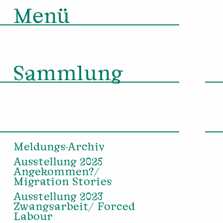
Menü
Sammlung
Meldungs-Archiv
Ausstellung 2025
Angekommen?/
Migration Stories
Ausstellung 2023
Zwangsarbeit/ Forced
Labour