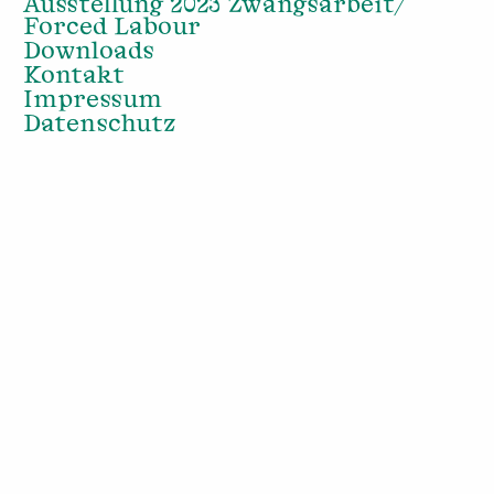
Ausstellung 2023 Zwangsarbeit/
Forced Labour
Downloads
Kontakt
Impressum
Datenschutz