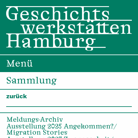
Menü
Sammlung
zurück
Meldungs-Archiv
Ausstellung 2025 Angekommen?/
Migration Stories