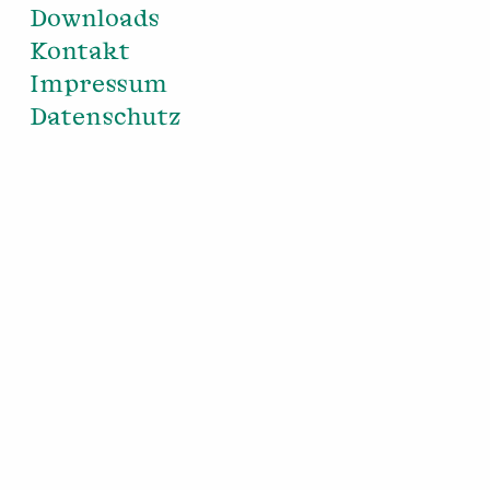
Downloads
Kontakt
Impressum
Datenschutz