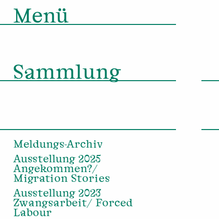
Menü
Sammlung
Meldungs-Archiv
Ausstellung 2025
Angekommen?/
Migration Stories
Ausstellung 2023
Zwangsarbeit/ Forced
Labour