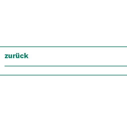
zurück