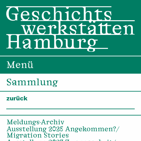
Menü
Sammlung
zurück
Meldungs-Archiv
Ausstellung 2025 Angekommen?/
Migration Stories