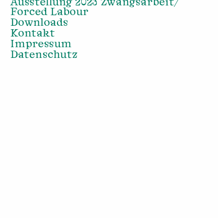
Ausstellung 2023 Zwangsarbeit/
Forced Labour
Downloads
Kontakt
Impressum
Datenschutz