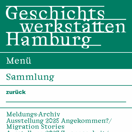
Menü
Sammlung
zurück
Meldungs-Archiv
Ausstellung 2025 Angekommen?/
Migration Stories