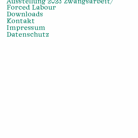
Ausstellung 2023 Zwangsarbeit/
Forced Labour
Downloads
Kontakt
Impressum
Datenschutz