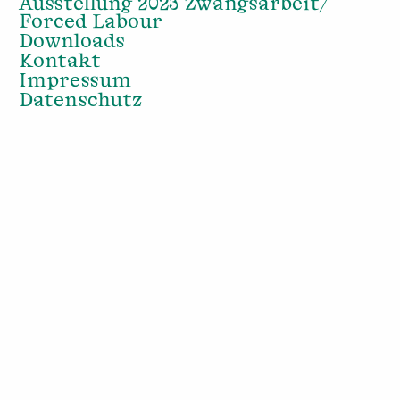
Ausstellung 2023 Zwangsarbeit/
Forced Labour
Downloads
Kontakt
Impressum
Datenschutz