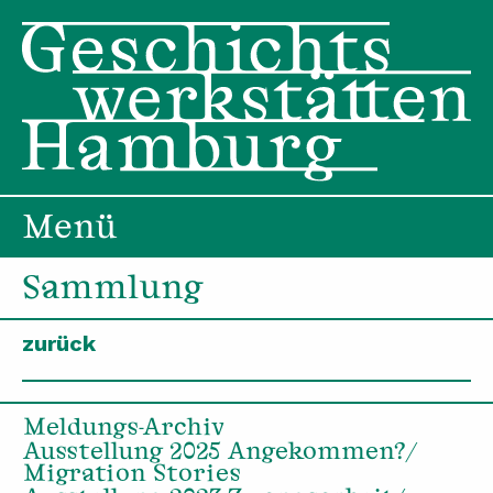
Menü
Sammlung
zurück
Meldungs-Archiv
Ausstellung 2025 Angekommen?/
Migration Stories