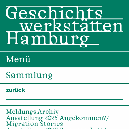
Menü
Sammlung
zurück
Meldungs-Archiv
Ausstellung 2025 Angekommen?/
Migration Stories