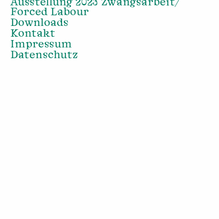
Ausstellung 2023 Zwangsarbeit/
Forced Labour
Downloads
Kontakt
Impressum
Datenschutz