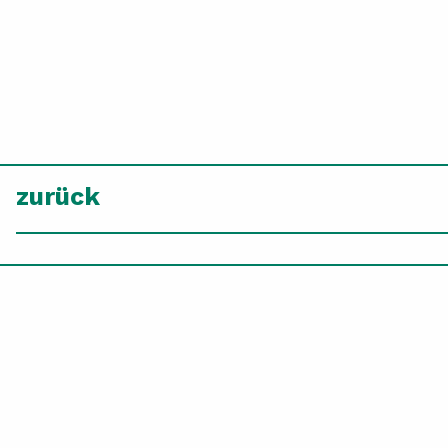
zurück