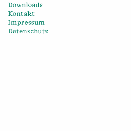
Downloads
Kontakt
Impressum
Datenschutz