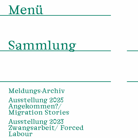
Menü
Sammlung
Meldungs-Archiv
Ausstellung 2025
Angekommen?/
Migration Stories
Ausstellung 2023
Zwangsarbeit/ Forced
Labour