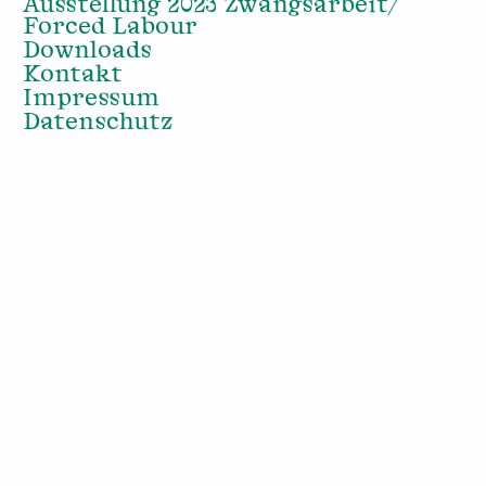
Ausstellung 2023 Zwangsarbeit/
Forced Labour
Downloads
Kontakt
Impressum
Datenschutz