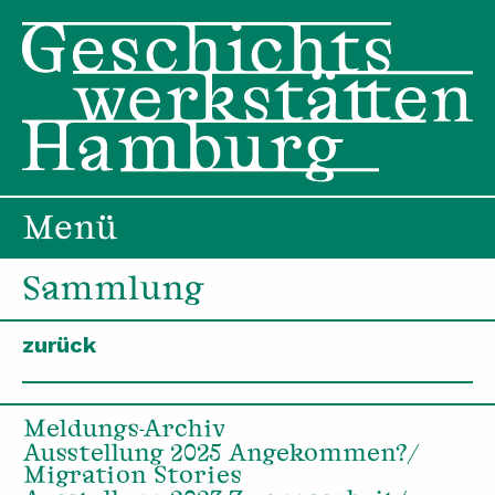
Menü
Sammlung
zurück
Meldungs-Archiv
Ausstellung 2025 Angekommen?/
Migration Stories