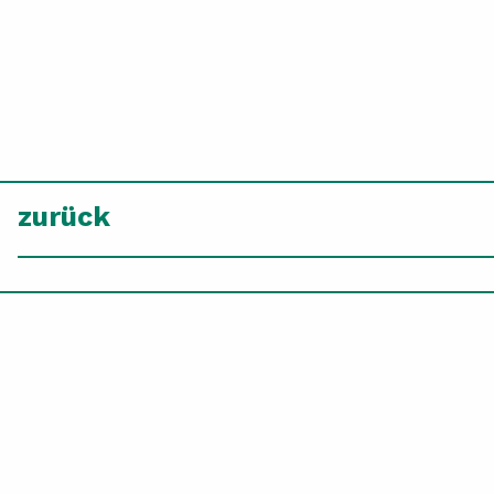
zurück