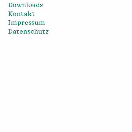
Downloads
Kontakt
Impressum
Datenschutz