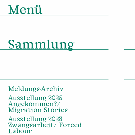
Menü
Sammlung
Meldungs-Archiv
Ausstellung 2025
Angekommen?/
Migration Stories
Ausstellung 2023
Zwangsarbeit/ Forced
Labour