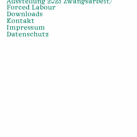
Ausstellung 2023 Zwangsarbeit/
Forced Labour
Downloads
Kontakt
Impressum
Datenschutz