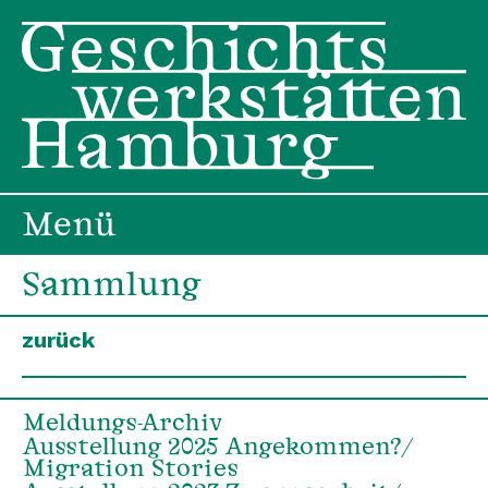
Menü
Sammlung
zurück
Meldungs-Archiv
Ausstellung 2025 Angekommen?/
Migration Stories